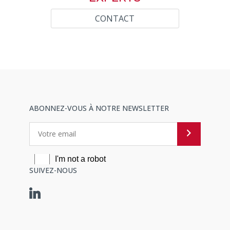
CONTACT
ABONNEZ-VOUS À NOTRE NEWSLETTER
SUIVEZ-NOUS