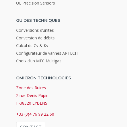
UE Precision Sensors
GUIDES TECHNIQUES
Conversions d’unités
Conversion de débits
Calcul de Cv & Kv
Configurateur de vannes APTECH
Choix d’un MFC Multigaz
OMICRON TECHNOLOGIES
Zone des Ruires
2 rue Denis Papin
F-38320 EYBENS
+33 (0)4 76 99 22 60