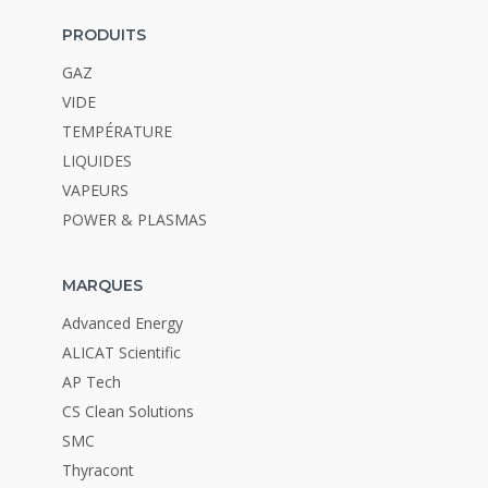
PRODUITS
GAZ
VIDE
TEMPÉRATURE
LIQUIDES
VAPEURS
POWER & PLASMAS
MARQUES
Advanced Energy
ALICAT Scientific
AP Tech
CS Clean Solutions
SMC
Thyracont