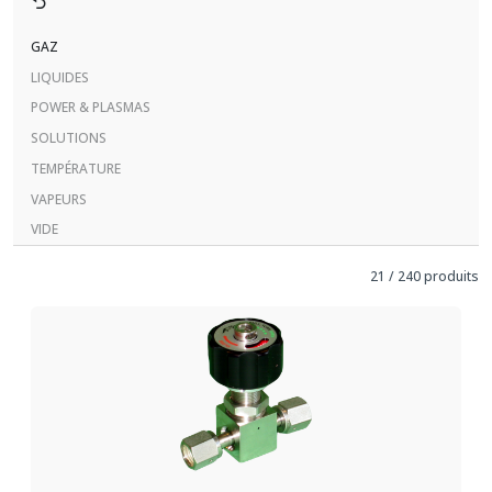
GAZ
LIQUIDES
POWER & PLASMAS
SOLUTIONS
TEMPÉRATURE
VAPEURS
VIDE
21
/
240
produits