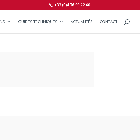
+33 (0)4 76 99 22 60
ONS
GUIDES TECHNIQUES
ACTUALITÉS
CONTACT