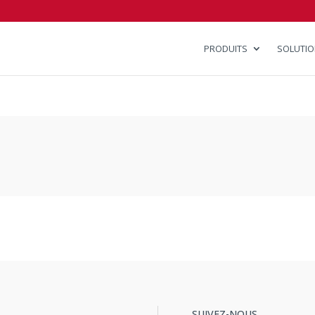
PRODUITS
SOLUTI
SUIVEZ-NOUS