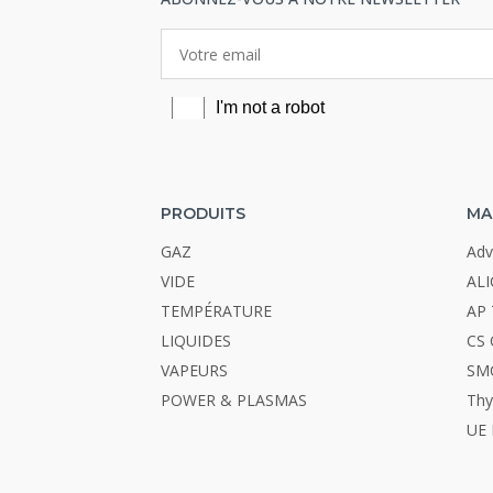
PRODUITS
MA
GAZ
Adv
VIDE
ALI
TEMPÉRATURE
AP 
LIQUIDES
CS 
VAPEURS
SM
POWER & PLASMAS
Thy
UE 