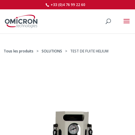
+33 (0)4 76 99 22 60
Tous les produits
SOLUTIONS
TEST DE FUITE HELIUM