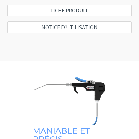
FICHE PRODUIT
NOTICE D'UTILISATION
MANIABLE ET
PRÉCIS.