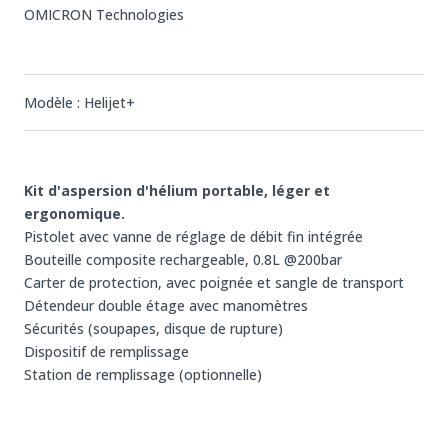
OMICRON Technologies
Modèle : Helijet+
Kit d'aspersion d'hélium portable, léger et
ergonomique.
Pistolet avec vanne de réglage de débit fin intégrée
Bouteille composite rechargeable, 0.8L @200bar
Carter de protection, avec poignée et sangle de transport
Détendeur double étage avec manomètres
Sécurités (soupapes, disque de rupture)
Dispositif de remplissage
Station de remplissage (optionnelle)