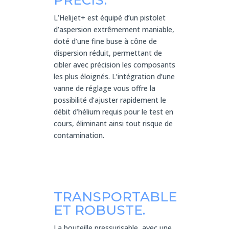
L’Helijet+ est équipé d’un pistolet
d’aspersion extrêmement maniable,
doté d’une fine buse à cône de
dispersion réduit, permettant de
cibler avec précision les composants
les plus éloignés. L’intégration d’une
vanne de réglage vous offre la
possibilité d’ajuster rapidement le
débit d’hélium requis pour le test en
cours, éliminant ainsi tout risque de
contamination.
TRANSPORTABLE
ET ROBUSTE.
La bouteille pressurisable, avec une