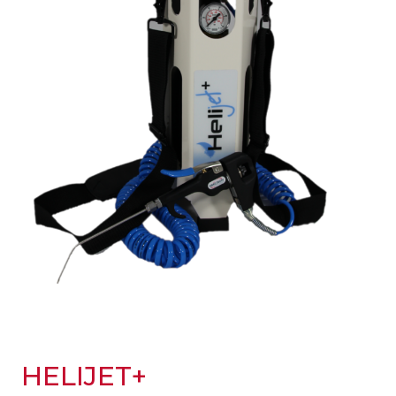
HELIJET+