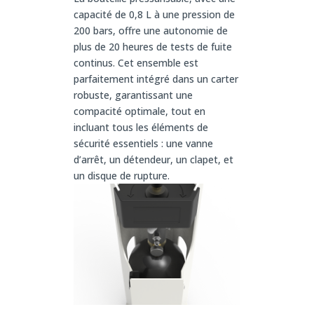
capacité de 0,8 L à une pression de
200 bars, offre une autonomie de
plus de 20 heures de tests de fuite
continus. Cet ensemble est
parfaitement intégré dans un carter
robuste, garantissant une
compacité optimale, tout en
incluant tous les éléments de
sécurité essentiels : une vanne
d’arrêt, un détendeur, un clapet, et
un disque de rupture.