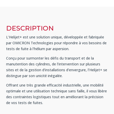
DESCRIPTION
L’Helijet+ est une solution unique, développée et fabriquée
par OMICRON Technologies pour répondre à vos besoins de
tests de fuite à l’hélium par aspersion.
Conçu pour surmonter les défis du transport et de la
manutention des cylindres, de l’intervention sur plusieurs
sites et de la gestion d’installations d’envergure, l’Helijet+ se
distingue par son unicité inégalée.
Offrant une très grande efficacité industrielle, une mobilité
optimale et une utilisation technique sans faille, il vous libère
des contraintes logistiques tout en améliorant la précision
de vos tests de fuites.