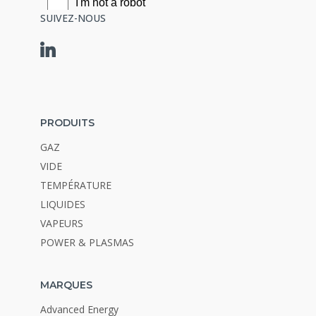
SUIVEZ-NOUS
PRODUITS
GAZ
VIDE
TEMPÉRATURE
LIQUIDES
VAPEURS
POWER & PLASMAS
MARQUES
Advanced Energy