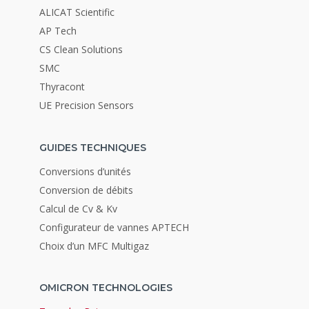
ALICAT Scientific
AP Tech
CS Clean Solutions
SMC
Thyracont
UE Precision Sensors
GUIDES TECHNIQUES
Conversions d’unités
Conversion de débits
Calcul de Cv & Kv
Configurateur de vannes APTECH
Choix d’un MFC Multigaz
OMICRON TECHNOLOGIES