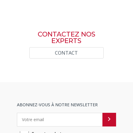
CONTACTEZ NOS
EXPERTS
CONTACT
ABONNEZ-VOUS À NOTRE NEWSLETTER