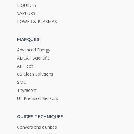
LIQUIDES
VAPEURS
POWER & PLASMAS
MARQUES
Advanced Energy
ALICAT Scientific
AP Tech
CS Clean Solutions
SMC
Thyracont
UE Precision Sensors
GUIDES TECHNIQUES
Conversions d’unités