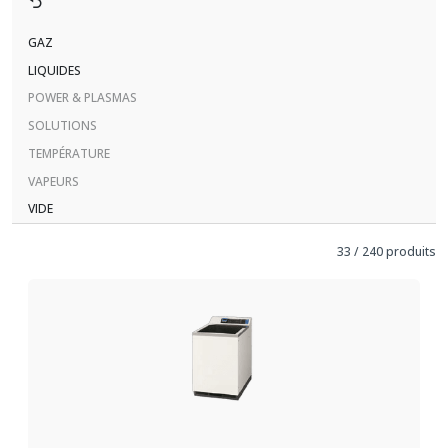
GAZ
LIQUIDES
POWER & PLASMAS
SOLUTIONS
TEMPÉRATURE
VAPEURS
VIDE
33
/
240
produits