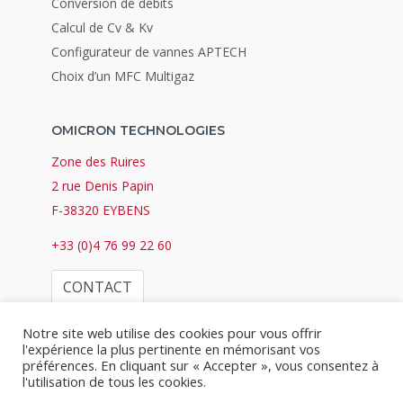
Conversion de débits
Calcul de Cv & Kv
Configurateur de vannes APTECH
Choix d’un MFC Multigaz
OMICRON TECHNOLOGIES
Zone des Ruires
2 rue Denis Papin
F-38320 EYBENS
+33 (0)4 76 99 22 60
CONTACT
Notre site web utilise des cookies pour vous offrir
l'expérience la plus pertinente en mémorisant vos
préférences. En cliquant sur « Accepter », vous consentez à
l'utilisation de tous les cookies.