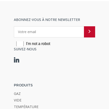
ABONNEZ-VOUS À NOTRE NEWSLETTER
SUIVEZ-NOUS
PRODUITS
GAZ
VIDE
TEMPÉRATURE